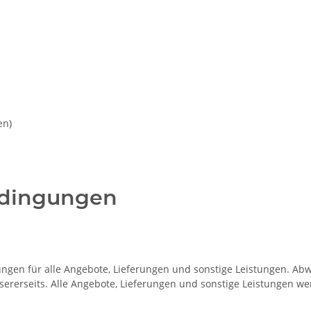
en)
edingungen
ungen für alle Angebote, Lieferungen und sonstige Leistungen. 
unsererseits. Alle Angebote, Lieferungen und sonstige Leistungen 