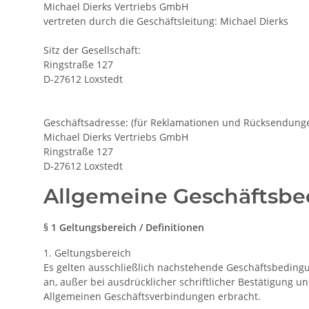
Michael Dierks Vertriebs GmbH
vertreten durch die Geschäftsleitung: Michael Dierks
Sitz der Gesellschaft:
Ringstraße 127
D-27612 Loxstedt
Geschäftsadresse: (für Reklamationen und Rücksendung
Michael Dierks Vertriebs GmbH
Ringstraße 127
D-27612 Loxstedt
Allgemeine Geschäftsb
§ 1 Geltungsbereich / Definitionen
1. Geltungsbereich
Es gelten ausschließlich nachstehende Geschäftsbeding
an, außer bei ausdrücklicher schriftlicher Bestätigung 
Allgemeinen Geschäftsverbindungen erbracht.