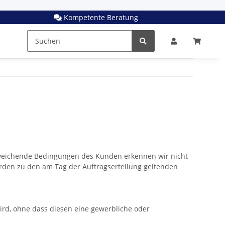
Kompetente Beratung
Abweichende Bedingungen des Kunden erkennen wir nicht
werden zu den am Tag der Auftragserteilung geltenden
ird, ohne dass diesen eine gewerbliche oder