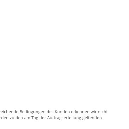
Abweichende Bedingungen des Kunden erkennen wir nicht
werden zu den am Tag der Auftragserteilung geltenden