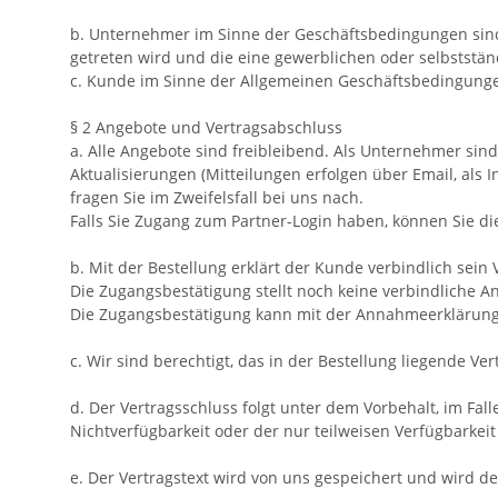
b. Unternehmer im Sinne der Geschäftsbedingungen sind 
getreten wird und die eine gewerblichen oder selbstständ
c. Kunde im Sinne der Allgemeinen Geschäftsbedingung
§ 2 Angebote und Vertragsabschluss
a. Alle Angebote sind freibleibend. Als Unternehmer sind 
Aktualisierungen (Mitteilungen erfolgen über Email, als 
fragen Sie im Zweifelsfall bei uns nach.
Falls Sie Zugang zum Partner-Login haben, können Sie di
b. Mit der Bestellung erklärt der Kunde verbindlich sei
Die Zugangsbestätigung stellt noch keine verbindliche A
Die Zugangsbestätigung kann mit der Annahmeerklärun
c. Wir sind berechtigt, das in der Bestellung liegende 
d. Der Vertragsschluss folgt unter dem Vorbehalt, im Fall
Nichtverfügbarkeit oder der nur teilweisen Verfügbarkeit
e. Der Vertragstext wird von uns gespeichert und wird