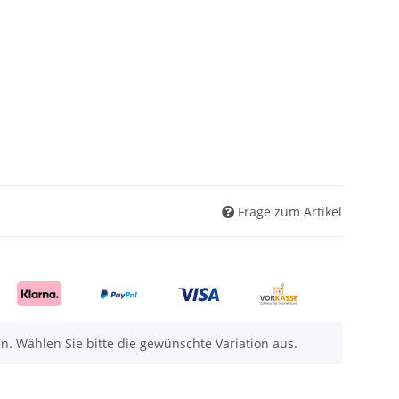
Frage zum Artikel
nen. Wählen Sie bitte die gewünschte Variation aus.