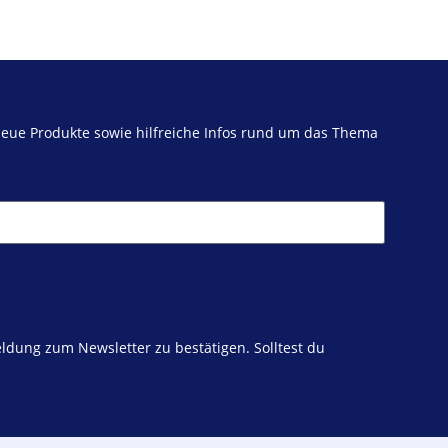
neue Produkte sowie hilfreiche Infos rund um das Thema
ldung zum Newsletter zu bestätigen. Solltest du