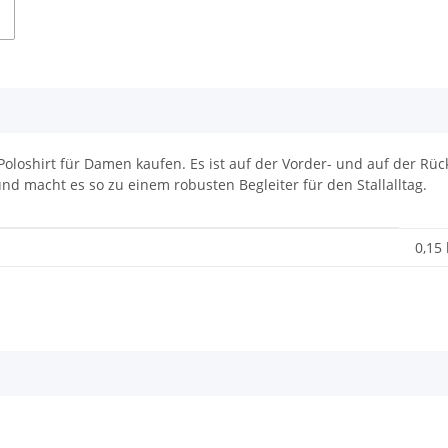
oloshirt für Damen kaufen. Es ist auf der Vorder- und auf der Rüc
und macht es so zu einem robusten Begleiter für den Stallalltag.
0,15