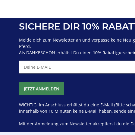
SICHERE DIR 10% RABAT
Melde dich zum Newsletter an und verpasse keine Neuigk
Pferd.
Als DANKESCHÖN erhältst Du einen
10% Rabattgutschei
JETZT ANMELDEN
WICHTIG
: Im Anschluss erhältst du eine E-Mail (Bitte 
innerhalb von 10 Minuten keine E-Mail haben, sende ein
Mit der Anmeldung zum Newsletter akzeptierst du die
D