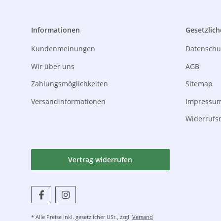
Informationen
Gesetzlich
Kundenmeinungen
Datenschu
Wir über uns
AGB
Zahlungsmöglichkeiten
Sitemap
Versandinformationen
Impressu
Widerrufs
Vertrag widerrufen
* Alle Preise inkl. gesetzlicher USt., zzgl.
Versand