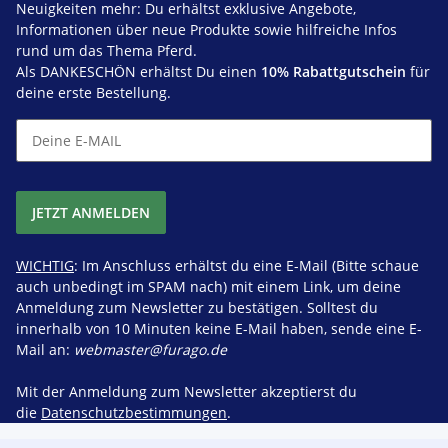
Neuigkeiten mehr: Du erhältst exklusive Angebote,
Informationen über neue Produkte sowie hilfreiche Infos
rund um das Thema Pferd.
Als DANKESCHÖN erhältst Du einen
10% Rabattgutschein
für
deine erste Bestellung.
JETZT ANMELDEN
WICHTIG
: Im Anschluss erhältst du eine E-Mail (Bitte schaue
auch unbedingt im SPAM nach) mit einem Link, um deine
Anmeldung zum Newsletter zu bestätigen. Solltest du
innerhalb von 10 Minuten keine E-Mail haben, sende eine E-
Mail an:
webmaster@furago.de
Mit der Anmeldung zum Newsletter akzeptierst du
die
Datenschutzbestimmungen
.