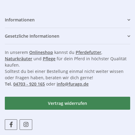
Informationen
Gesetzliche Informationen
In unserem
Onlineshop
kannst du
Pferdefutter
,
Naturkräuter
und
Pflege
für dein Pferd in höchster Qualität
kaufen.
Solltest du bei einer Bestellung einmal nicht weiter wissen
oder Fragen haben, beraten wir dich gerne!
Tel.
04703 - 920 165
oder
info@furago.de
Vertrag widerrufen