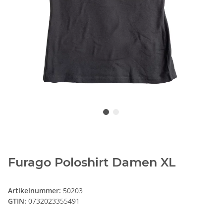
Furago Poloshirt Damen XL
Artikelnummer:
50203
GTIN:
0732023355491