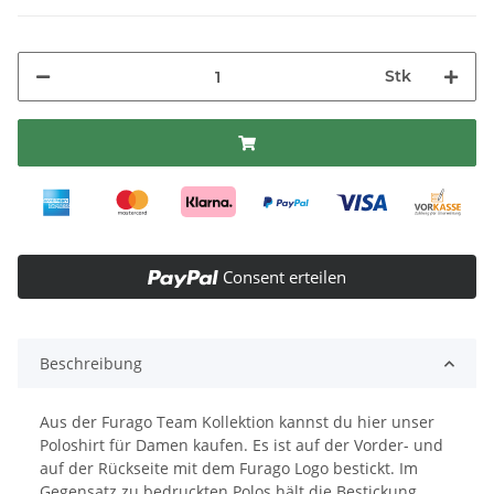
Stk
Consent erteilen
Beschreibung
Aus der Furago Team Kollektion kannst du hier unser
Poloshirt für Damen kaufen. Es ist auf der Vorder- und
auf der Rückseite mit dem Furago Logo bestickt. Im
Gegensatz zu bedruckten Polos hält die Bestickung