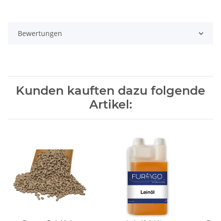
Bewertungen
Kunden kauften dazu folgende
Artikel: