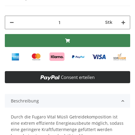
Stk
Consent erteilen
Beschreibung
Durch die Fugaro Vital Müsli Getreidekomposition ist
eine extrem effiziente Energieausbeute möglich, sodass
eine geringere Kraftfuttermenge gefüttert werden