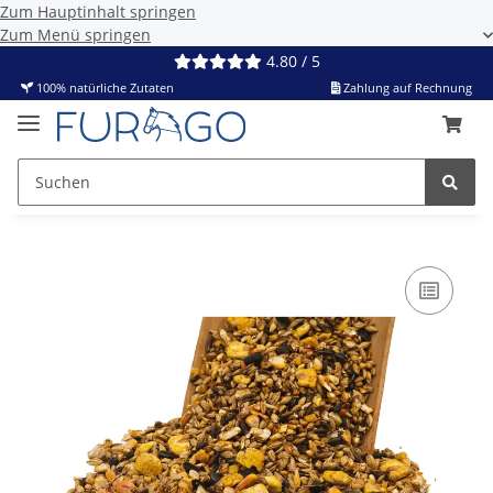
Zum Hauptinhalt springen
Zum Menü springen
4.80 / 5
100% natürliche Zutaten
Zahlung auf Rechnung